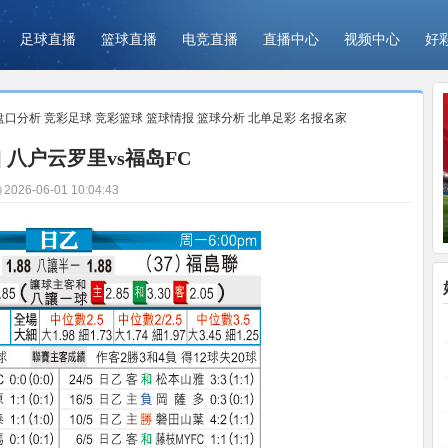
足球直播
篮球直播
电竞直播
直播中心
视频中心
好
盘口分析
竞彩足球
竞彩篮球
篮球情报
篮球分析
北单足彩
名报名家
] 八户云罗里vs福岛FC
2026-06-01 10:04:43