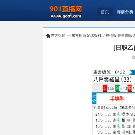
首页
赛前分析
东方拆局
>>
东方拆局
足球报料
足球情报
赛事前瞻
[日职乙