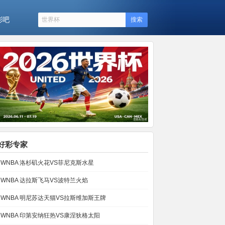
彩吧
搜索
好彩专家
WNBA 洛杉矶火花VS菲尼克斯水星
WNBA 达拉斯飞马VS波特兰火焰
WNBA 明尼苏达天猫VS拉斯维加斯王牌
WNBA 印第安纳狂热VS康涅狄格太阳