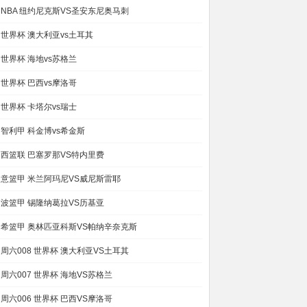
NBA 纽约尼克斯VS圣安东尼奥马刺
世界杯 澳大利亚vs土耳其
世界杯 海地vs苏格兰
世界杯 巴西vs摩洛哥
世界杯 卡塔尔vs瑞士
智利甲 科金博vs希金斯
西篮联 巴塞罗那VS特内里费
意篮甲 米兰阿玛尼VS威尼斯雷耶
波篮甲 锡隆纳葛拉VS历基亚
希篮甲 奥林匹亚科斯VS帕纳辛奈克斯
周六008 世界杯 澳大利亚VS土耳其
周六007 世界杯 海地VS苏格兰
周六006 世界杯 巴西VS摩洛哥