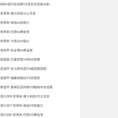
NBA 纽约尼克斯VS圣安东尼奥马刺
世界杯 澳大利亚vs土耳其
世界杯 海地vs苏格兰
世界杯 巴西vs摩洛哥
世界杯 卡塔尔vs瑞士
智利甲 科金博vs希金斯
西篮联 巴塞罗那VS特内里费
意篮甲 米兰阿玛尼VS威尼斯雷耶
波篮甲 锡隆纳葛拉VS历基亚
希篮甲 奥林匹亚科斯VS帕纳辛奈克斯
周六008 世界杯 澳大利亚VS土耳其
周六007 世界杯 海地VS苏格兰
周六006 世界杯 巴西VS摩洛哥