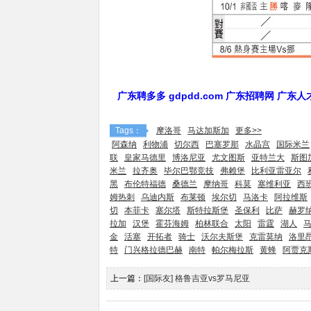
广东聘多多 gdpdd.com 广东招聘网 广东
Tags：
摩洛哥
马达加斯加
更多>>
阿森纳
利物浦
切尔西
巴塞罗那
水晶宫
国际米兰
联
皇家马德里
博洛尼亚
尤文图斯
亚特兰大
斯图
米兰
拉齐奥
毕尔巴鄂竞技
弗赖堡
比利亚雷亚尔
黑
布伦特福德
桑德兰
摩纳哥
科莫
塞维利亚
西
姆热刺
乌迪内斯
布莱顿
埃尔切
马洛卡
阿拉维斯
切
本菲卡
塞尔塔
斯特拉斯堡
圣保利
比萨
赫罗
拉加
汉堡
霍芬海姆
柏林联合
太阳
雷霆
湖人
金
活塞
开拓者
骑士
沃尔夫斯堡
克雷莫纳
洛里
特
门兴格拉德巴赫
南特
帕尔梅拉斯
黄蜂
阿贾克
上一篇：
[国际友] 格鲁吉亚vs罗马尼亚