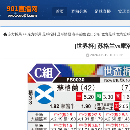
首页
赛前分析
足球直播
篮球
东方拆局
>>
东方拆局
足球报料
足球情报
赛事前瞻
盘口分析
竞彩足球
竞彩篮
[世界杯] 苏格兰vs摩
2026-06-19 10:02:26