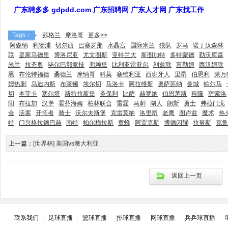
广东聘多多 gdpdd.com 广东招聘网 广东人才网 广东找工作
Tags：
苏格兰
摩洛哥
更多>>
阿森纳
利物浦
切尔西
巴塞罗那
水晶宫
国际米兰
狼队
罗马
诺丁汉森林
联
皇家马德里
博洛尼亚
尤文图斯
亚特兰大
斯图加特
多特蒙德
勒沃库森
米兰
拉齐奥
毕尔巴鄂竞技
弗赖堡
比利亚雷亚尔
利兹联
富勒姆
西汉姆联
黑
布伦特福德
桑德兰
摩纳哥
科莫
塞维利亚
西班牙人
里昂
伯恩利
莱万
姆热刺
乌迪内斯
布莱顿
埃尔切
马洛卡
阿拉维斯
奥萨苏纳
曼城
帕尔马
切
本菲卡
塞尔塔
斯特拉斯堡
圣保利
比萨
赫罗纳
伯恩茅斯
科隆
萨索洛
阳
布拉加
汉堡
霍芬海姆
柏林联合
雷霆
马刺
湖人
朗斯
勇士
弗拉门戈
金
活塞
开拓者
骑士
沃尔夫斯堡
克雷莫纳
洛里昂
老鹰
图卢兹
魔术
热
特
门兴格拉德巴赫
南特
帕尔梅拉斯
黄蜂
阿贾克斯
博德闪耀
拉努斯
克鲁
上一篇：
[世界杯] 美国vs澳大利亚
返回上一页
联系我们
|
足球直播
|
篮球直播
|
排球直播
|
网球直播
|
兵乒球直播
|