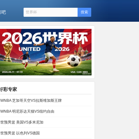
彩吧
搜索
好彩专家
WNBA 芝加哥天空VS拉斯维加斯王牌
WNBA 明尼苏达天猫VS纽约自由
世预男篮 美国VS多米尼加
世预男篮 以色列VS德国