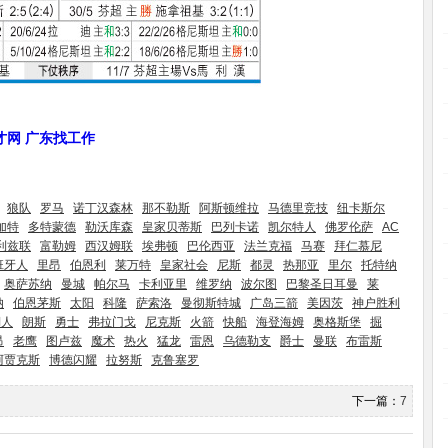
人才网 广东找工作
狼队
罗马
诺丁汉森林
那不勒斯
阿斯顿维拉
马德里竞技
纽卡斯尔
加特
多特蒙德
勒沃库森
皇家贝蒂斯
巴列卡诺
凯尔特人
佛罗伦萨
AC
利兹联
富勒姆
西汉姆联
埃弗顿
巴伦西亚
法兰克福
马赛
拜仁慕尼
班牙人
里昂
伯恩利
莱万特
皇家社会
尼斯
都灵
热那亚
里尔
托特纳
奥萨苏纳
曼城
帕尔马
卡利亚里
维罗纳
波尔图
巴黎圣日耳曼
莱
纳
伯恩茅斯
太阳
科隆
萨索洛
曼彻斯特城
广岛三箭
美因茨
神户胜利
湖人
朗斯
勇士
弗拉门戈
尼克斯
火箭
快船
海登海姆
奥格斯堡
掘
昂
老鹰
图卢兹
魔术
热火
猛龙
雷恩
乌德勒支
爵士
曼联
布雷斯
阿贾克斯
博德闪耀
拉努斯
克鲁塞罗
下一篇：
7