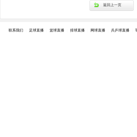
返回上一页
联系我们
|
足球直播
|
篮球直播
|
排球直播
|
网球直播
|
兵乒球直播
|