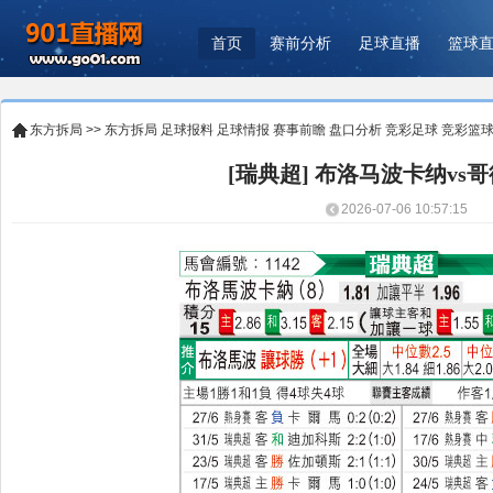
首页
赛前分析
足球直播
篮球
东方拆局
>>
东方拆局
足球报料
足球情报
赛事前瞻
盘口分析
竞彩足球
竞彩篮
[瑞典超] 布洛马波卡纳vs
2026-07-06 10:57:15