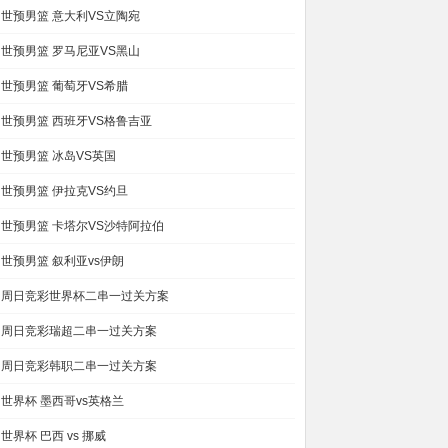
世预男篮 意大利VS立陶宛
世预男篮 罗马尼亚VS黑山
世预男篮 葡萄牙VS希腊
世预男篮 西班牙VS格鲁吉亚
世预男篮 冰岛VS英国
世预男篮 伊拉克VS约旦
世预男篮 卡塔尔VS沙特阿拉伯
世预男篮 叙利亚vs伊朗
周日竞彩世界杯二串一过关方案
周日竞彩瑞超二串一过关方案
周日竞彩韩职二串一过关方案
世界杯 墨西哥vs英格兰
世界杯 巴西 vs 挪威