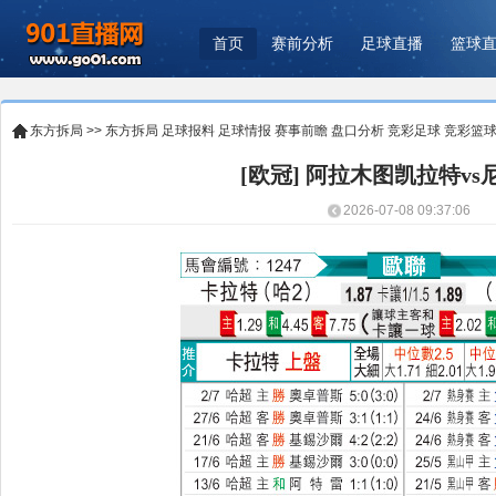
首页
赛前分析
足球直播
篮球
东方拆局
>>
东方拆局
足球报料
足球情报
赛事前瞻
盘口分析
竞彩足球
竞彩篮
[欧冠] 阿拉木图凯拉特vs
2026-07-08 09:37:06