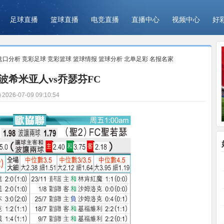
足球直播
篮球直播
电竞直播
直播中心
视频中心
好
盘口分析
竞彩足球
竞彩篮球
篮球情报
篮球分析
北单足彩
名报名家
 波希米亚人vs乔瑟芬FC
2026-07-09 09:10:54