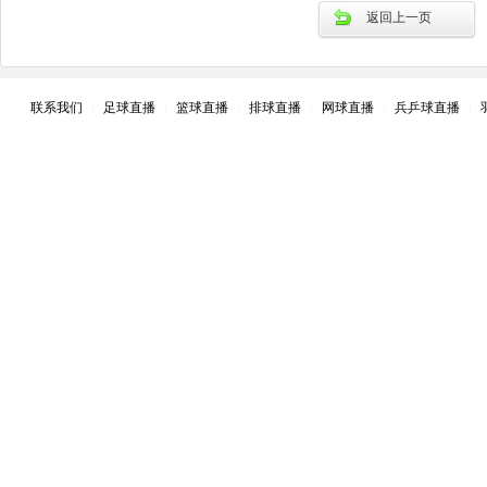
返回上一页
联系我们
|
足球直播
|
篮球直播
|
排球直播
|
网球直播
|
兵乒球直播
|