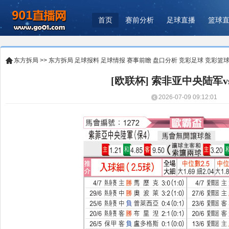
首页
赛前分析
足球直播
篮球
东方拆局
>>
东方拆局
足球报料
足球情报
赛事前瞻
盘口分析
竞彩足球
竞彩篮
[欧联杯] 索非亚中央陆军v
2026-07-09 09:12:01