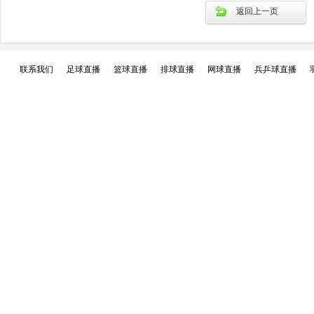
返回上一页
联系我们
|
足球直播
|
篮球直播
|
排球直播
|
网球直播
|
兵乒球直播
|