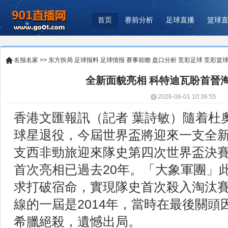
首页
赛前分析
足球直播
篮球
名报名家
>>
东方拆局
足球报料
足球情报
赛事前瞻
盘口分析
竞彩足球
竞彩篮
全新面貌亮相 科特迪瓦盼首晉
2026-06-01 10:36:55
香港文匯報訊（記者 葉詩敏）隨着杜
球星退役，今屆世界盃將迎來一支全
支西非勁旅迎來隊史第四次世界盃決賽
首次亮相已過去20年。「大象軍團」
求打破宿命，實現隊史首次殺入淘汰
線的一屆是2014年，當時在最後關頭
希臘絕殺，遺憾出局。