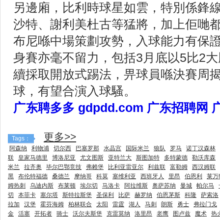
另邊廂，比利時球星如雲，特別係鋒
沙特、謝利美杜古等猛將，加上佢哋
布尼喺中場策劃攻勢，入球能力有保
身賽亦毫不留力，包括3月底以5比2
續採取開放式踢法，畀球員喺決賽周
球，有望合演入球騷。
广东聘多多 gdpdd.com 广东招聘网
更多>>
Tags：
阿森纳
利物浦
切尔西
巴塞罗那
水晶宫
国际米兰
狼队
罗马
诺丁汉森林
联
皇家马德里
博洛尼亚
尤文图斯
亚特兰大
斯图加特
多特蒙德
勒沃库森
米兰
拉齐奥
毕尔巴鄂竞技
弗赖堡
比利亚雷亚尔
利兹联
富勒姆
西汉姆联
黑
布伦特福德
桑德兰
摩纳哥
科莫
塞维利亚
西班牙人
里昂
伯恩利
莱万
姆热刺
乌迪内斯
布莱顿
埃尔切
马洛卡
阿拉维斯
奥萨苏纳
曼城
帕尔马
切
本菲卡
塞尔塔
斯特拉斯堡
圣保利
比萨
赫罗纳
伯恩茅斯
科隆
萨索洛
拉加
汉堡
霍芬海姆
柏林联合
太阳
雷霆
湖人
马刺
朗斯
勇士
弗拉门戈
金
活塞
开拓者
骑士
沃尔夫斯堡
克雷莫纳
洛里昂
老鹰
图卢兹
魔术
热