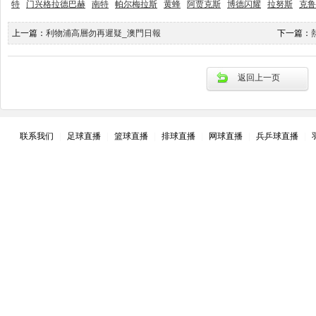
特
门兴格拉德巴赫
南特
帕尔梅拉斯
黄蜂
阿贾克斯
博德闪耀
拉努斯
克鲁
上一篇：
利物浦高層勿再遲疑_澳門日報
下一篇：
返回上一页
联系我们
|
足球直播
|
篮球直播
|
排球直播
|
网球直播
|
兵乒球直播
|