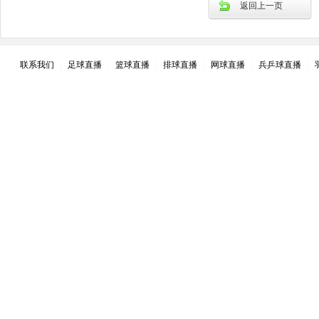
返回上一页
联系我们
|
足球直播
|
篮球直播
|
排球直播
|
网球直播
|
兵乒球直播
|