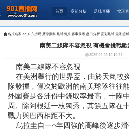
首页
赛前分析
足球直播
篮球
名报名家
>>
东方拆局
足球报料
足球情报
赛事前瞻
盘口分析
竞彩足球
竞彩篮
南美二線隊不容忽視 有機會挑戰歐
2026-06-05 10:19:24
南美二線隊不容忽視
在美洲舉行的世界盃，由於天氣較炎
隊發揮，僅次於歐洲的南美球隊往往
外圍賽是各洲份中錄取率最高，十隊
周。除阿根廷一枝獨秀，其餘五隊在
戰力與巴西相距不大。
烏拉圭自一○年四強的高峰後逐步滑