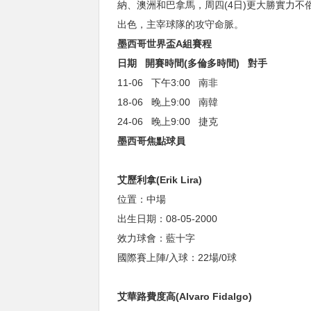
納、澳洲和巴拿馬，周四(4日)更大勝實力不
出色，主宰球隊的攻守命脈。
墨西哥世界盃A組賽程
日期 開賽時間(多倫多時間) 對手
11-06 下午3:00 南非
18-06 晚上9:00 南韓
24-06 晚上9:00 捷克
墨西哥焦點球員
艾歷利拿(Erik Lira)
位置：中場
出生日期：08-05-2000
效力球會：藍十字
國際賽上陣/入球：22場/0球
艾華路費度高(Alvaro Fidalgo)