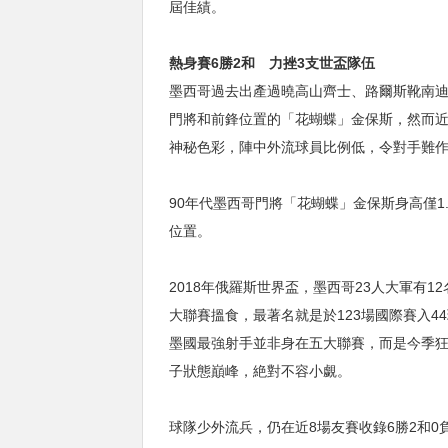
屆佳績。
熱身賽6勝2和 力挫3支世盃隊伍
墨西哥過去出產過曉高山齊士、路爾斯靴南
門將和前鋒位置的「花蝴蝶」金保斯，然而
神秘色彩，陣中外流球員比例低，令對手難
90年代墨西哥門將「花蝴蝶」金保斯身高僅1
位置。
2018年俄羅斯世界盃，墨西哥23人大軍有
大聯賽搵食，最著名就是於123場國際賽入4
墨國最強射手並非身在五大聯賽，而是今季狂
子狀態巔峰，絶對不容小覷。
球隊少外流兵，仍在近8場友賽收錄6勝2和