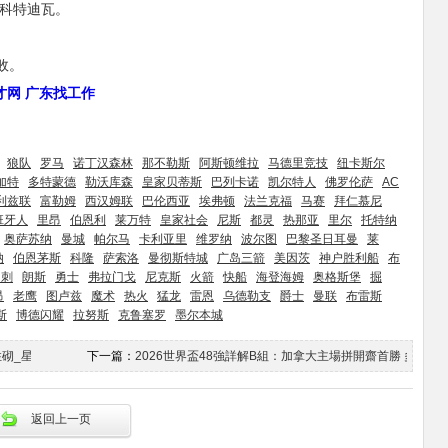
負科特迪瓦。
敗。
人才网 广东找工作
狼队
罗马
诺丁汉森林
那不勒斯
阿斯顿维拉
马德里竞技
纽卡斯尔
加特
多特蒙德
勒沃库森
皇家贝蒂斯
巴列卡诺
凯尔特人
佛罗伦萨
AC
利兹联
富勒姆
西汉姆联
巴伦西亚
埃弗顿
法兰克福
马赛
拜仁慕尼
班牙人
里昂
伯恩利
莱万特
皇家社会
尼斯
都灵
热那亚
里尔
托特纳
奥萨苏纳
曼城
帕尔马
卡利亚里
维罗纳
波尔图
巴黎圣日耳曼
莱
纳
伯恩茅斯
科隆
萨索洛
曼彻斯特城
广岛三箭
美因茨
神户胜利船
布
马刺
朗斯
勇士
弗拉门戈
尼克斯
火箭
快船
海登海姆
奥格斯堡
掘
昂
老鹰
图卢兹
魔术
热火
猛龙
雷恩
乌德勒支
爵士
曼联
布雷斯
斯
博德闪耀
拉努斯
克鲁塞罗
墨尔本城
住砌_星島日報
下一篇：
2026世界盃48強詳解B組：加拿大主場拼開齋首勝 多傷兵
返回上一页