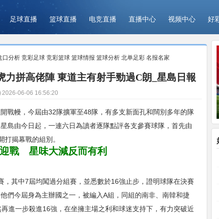
足球直播
篮球直播
电竞直播
直播中心
视频中心
好
盘口分析
竞彩足球
竞彩篮球
篮球情报
篮球分析
北单足彩
名报名家
極虎力拼高佬陣 東道主有射手勁過C朗_星島日報
2026-06-06 16:56:20
日拉開戰幔，今屆由32隊擴軍至48隊，有多支新面孔和闊別多年的隊
大星島由今日起，一連六日為讀者逐隊點評各支參賽球隊，首先由
開打揭幕戰的組別。
迎戰 星味大減反而有利
賽，其中7屆均闖過分組賽，並悉數於16強止步，證明球隊在決賽
他們今屆身為主辦國之一，被編入A組，同組的南非、南韓和捷
然再進一步殺進16強，在坐擁主場之利和球迷支持下，有力突破近