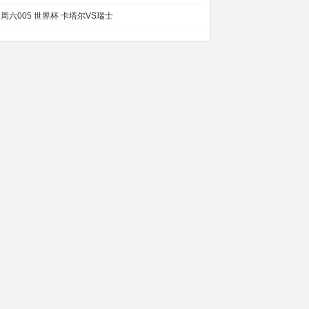
周六005 世界杯 卡塔尔VS瑞士