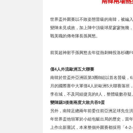
南韓兩場熱
世界盃外圍賽以不敗姿態晉級的南韓，被編入
變陣未見成效，加上陣中頂級球星寥寥無幾，
戰美職的傳奇隊長孫興慜。
前英超神射手孫興慜去年從熱刺轉投洛杉磯F
僅4人外流歐洲五大聯賽
南韓於世盃外亞洲區第3圈B組以首名晉級，
月的國際賽中大軍僅4人於歐洲5大聯賽落班
李在城，不及同組捷克的8人，整體級數存疑
變陣踢3後衛兩度大敗共吞9蛋
另外，南韓足總兩年前委任前亞洲足球先生洪
年世界盃他領軍於小組包艇出局的歷史，當
上作出新嘗試，本來整個外圍賽都採用「4-2