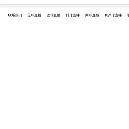
联系我们
|
足球直播
|
篮球直播
|
排球直播
|
网球直播
|
兵乒球直播
|