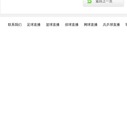
返回上一页
联系我们
|
足球直播
|
篮球直播
|
排球直播
|
网球直播
|
兵乒球直播
|