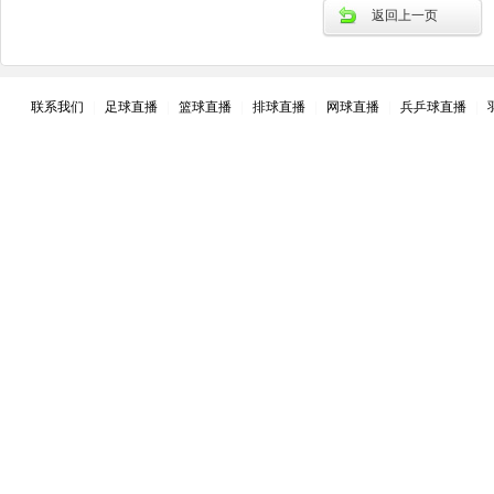
返回上一页
联系我们
|
足球直播
|
篮球直播
|
排球直播
|
网球直播
|
兵乒球直播
|