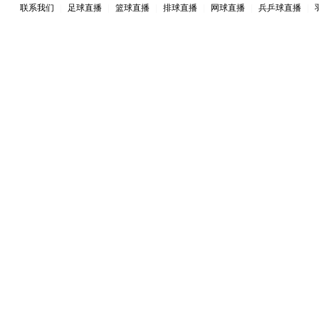
联系我们
|
足球直播
|
篮球直播
|
排球直播
|
网球直播
|
兵乒球直播
|