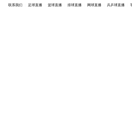
联系我们
|
足球直播
|
篮球直播
|
排球直播
|
网球直播
|
兵乒球直播
|