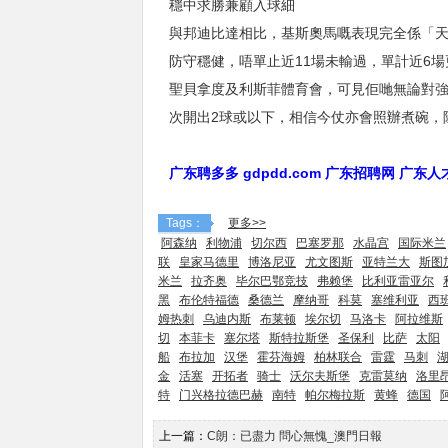
穩中求勝兼顧入球細
與邦迪比達相比，基斯奧馬嘅表現完全係「天
防守穩健，唔單止近11場未輸過，單計近6場
聖貝拿度及利斯菲體育會，可見佢哋無論對強
次開出2球或以下，相信今仗亦會照辦煮碗，
广东聘多多 gdpdd.com 广东招聘网 广东
Tags：
更多>>
阿森纳
利物浦
切尔西
巴塞罗那
水晶宫
国际米兰
联
皇家马德里
博洛尼亚
尤文图斯
亚特兰大
斯图
米兰
拉齐奥
毕尔巴鄂竞技
弗赖堡
比利亚雷亚尔
黑
布伦特福德
桑德兰
摩纳哥
科莫
塞维利亚
西
姆热刺
乌迪内斯
布莱顿
埃尔切
马洛卡
阿拉维斯
切
本菲卡
塞尔塔
斯特拉斯堡
圣保利
比萨
太阳
船
布拉加
汉堡
霍芬海姆
柏林联合
雷霆
马刺
金
活塞
开拓者
骑士
沃尔夫斯堡
克雷莫纳
洛里
特
门兴格拉德巴赫
南特
帕尔梅拉斯
黄蜂
德国
上一篇：
C朗：已盡力 問心無愧_澳門日報