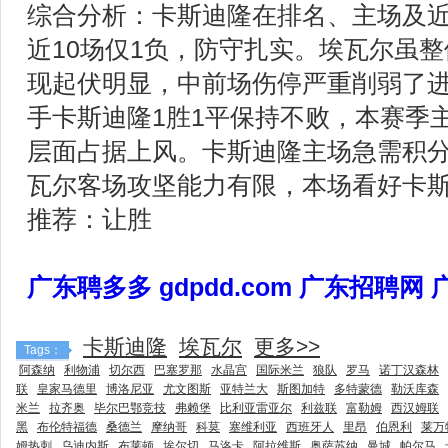
综合分析：卡斯迪隆在排名、主场及
近10场仅1负，防守扎实。埃瓦尔虽
现起伏明显，中前场伤停严重削弱了
手卡斯迪隆1胜1平保持不败，本赛季主
层面占据上风。卡斯迪隆主场急需积
瓦尔客场攻坚能力有限，本场看好卡
推荐：让胜
广东聘多多 gdpdd.com 广东招聘网
卡斯迪隆
埃瓦尔
更多>>
Tags：
阿森纳
利物浦
切尔西
巴塞罗那
水晶宫
国际米兰
狼队
罗马
诺丁汉森林
联
皇家马德里
博洛尼亚
尤文图斯
亚特兰大
斯图加特
多特蒙德
勒沃库森
米兰
拉齐奥
毕尔巴鄂竞技
弗赖堡
比利亚雷亚尔
利兹联
富勒姆
西汉姆联
黑
布伦特福德
桑德兰
摩纳哥
科莫
塞维利亚
西班牙人
里昂
伯恩利
莱万
姆热刺
乌迪内斯
布莱顿
埃尔切
马洛卡
阿拉维斯
奥萨苏纳
曼城
帕尔马