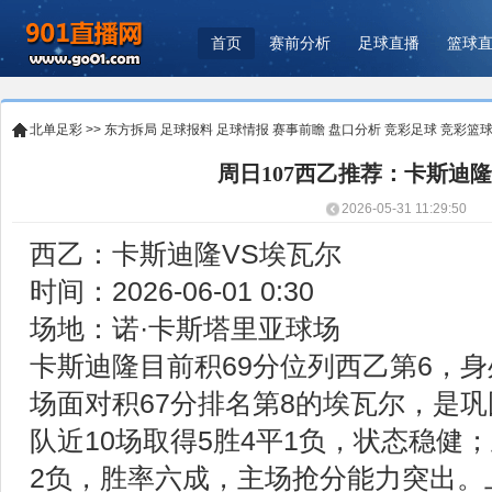
首页
赛前分析
足球直播
篮球
北单足彩
>>
东方拆局
足球报料
足球情报
赛事前瞻
盘口分析
竞彩足球
竞彩篮
周日107西乙推荐：卡斯迪隆
2026-05-31 11:29:50
西乙：卡斯迪隆VS埃瓦尔
时间：2026-06-01 0:30
场地：诺·卡斯塔里亚球场
卡斯迪隆目前积69分位列西乙第6，
场面对积67分排名第8的埃瓦尔，是
队近10场取得5胜4平1负，状态稳健；
2负，胜率六成，主场抢分能力突出。上