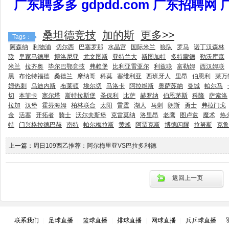
广东聘多多 gdpdd.com 广东招聘网
桑坦德竞技
加的斯
更多>>
Tags：
阿森纳
利物浦
切尔西
巴塞罗那
水晶宫
国际米兰
狼队
罗马
诺丁汉森林
联
皇家马德里
博洛尼亚
尤文图斯
亚特兰大
斯图加特
多特蒙德
勒沃库森
米兰
拉齐奥
毕尔巴鄂竞技
弗赖堡
比利亚雷亚尔
利兹联
富勒姆
西汉姆联
黑
布伦特福德
桑德兰
摩纳哥
科莫
塞维利亚
西班牙人
里昂
伯恩利
莱万
姆热刺
乌迪内斯
布莱顿
埃尔切
马洛卡
阿拉维斯
奥萨苏纳
曼城
帕尔马
切
本菲卡
塞尔塔
斯特拉斯堡
圣保利
比萨
赫罗纳
伯恩茅斯
科隆
萨索洛
拉加
汉堡
霍芬海姆
柏林联合
太阳
雷霆
湖人
马刺
朗斯
勇士
弗拉门戈
金
活塞
开拓者
骑士
沃尔夫斯堡
克雷莫纳
洛里昂
老鹰
图卢兹
魔术
热
特
门兴格拉德巴赫
南特
帕尔梅拉斯
黄蜂
阿贾克斯
博德闪耀
拉努斯
克鲁
上一篇：
周日109西乙推荐：阿尔梅里亚VS巴拉多利德
返回上一页
联系我们
|
足球直播
|
篮球直播
|
排球直播
|
网球直播
|
兵乒球直播
|