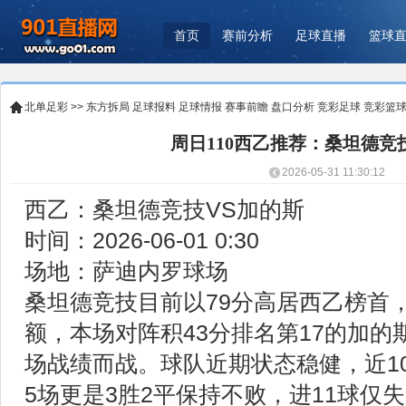
首页
赛前分析
足球直播
篮球
北单足彩
>>
东方拆局
足球报料
足球情报
赛事前瞻
盘口分析
竞彩足球
竞彩篮
周日110西乙推荐：桑坦德竞
2026-05-31 11:30:12
西乙：桑坦德竞技VS加的斯
时间：2026-06-01 0:30
场地：萨迪内罗球场
桑坦德竞技目前以79分高居西乙榜首
额，本场对阵积43分排名第17的加
场战绩而战。球队近期状态稳健，近10
5场更是3胜2平保持不败，进11球仅