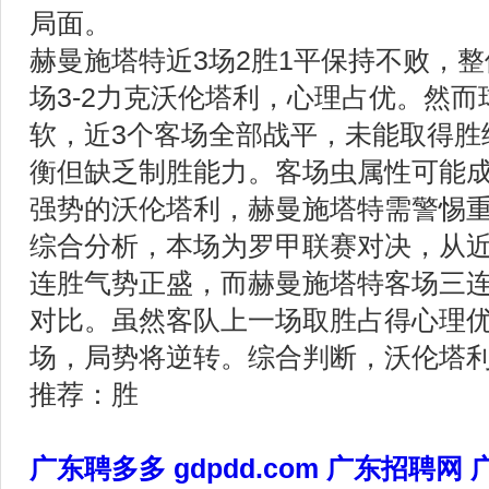
局面。
赫曼施塔特近3场2胜1平保持不败，
场3-2力克沃伦塔利，心理占优。然
软，近3个客场全部战平，未能取得胜
衡但缺乏制胜能力。客场虫属性可能
强势的沃伦塔利，赫曼施塔特需警惕
综合分析，本场为罗甲联赛对决，从
连胜气势正盛，而赫曼施塔特客场三
对比。虽然客队上一场取胜占得心理
场，局势将逆转。综合判断，沃伦塔
推荐：胜
广东聘多多 gdpdd.com 广东招聘网