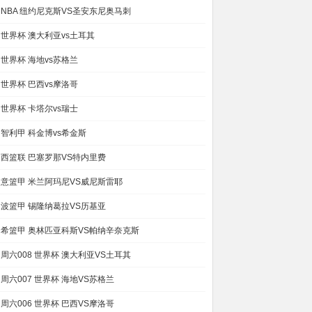
NBA 纽约尼克斯VS圣安东尼奥马刺
世界杯 澳大利亚vs土耳其
世界杯 海地vs苏格兰
世界杯 巴西vs摩洛哥
世界杯 卡塔尔vs瑞士
智利甲 科金博vs希金斯
西篮联 巴塞罗那VS特内里费
意篮甲 米兰阿玛尼VS威尼斯雷耶
波篮甲 锡隆纳葛拉VS历基亚
希篮甲 奥林匹亚科斯VS帕纳辛奈克斯
周六008 世界杯 澳大利亚VS土耳其
周六007 世界杯 海地VS苏格兰
周六006 世界杯 巴西VS摩洛哥