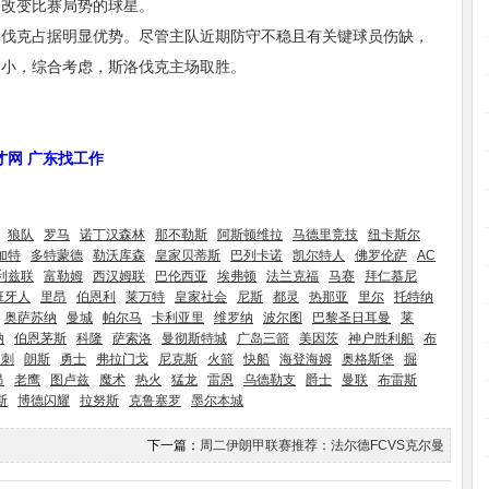
够改变比赛局势的球星。
洛伐克占据明显优势。尽管主队近期防守不稳且有关键球员伤缺，
不小，综合考虑，斯洛伐克主场取胜。
人才网 广东找工作
狼队
罗马
诺丁汉森林
那不勒斯
阿斯顿维拉
马德里竞技
纽卡斯尔
加特
多特蒙德
勒沃库森
皇家贝蒂斯
巴列卡诺
凯尔特人
佛罗伦萨
AC
利兹联
富勒姆
西汉姆联
巴伦西亚
埃弗顿
法兰克福
马赛
拜仁慕尼
班牙人
里昂
伯恩利
莱万特
皇家社会
尼斯
都灵
热那亚
里尔
托特纳
奥萨苏纳
曼城
帕尔马
卡利亚里
维罗纳
波尔图
巴黎圣日耳曼
莱
纳
伯恩茅斯
科隆
萨索洛
曼彻斯特城
广岛三箭
美因茨
神户胜利船
布
马刺
朗斯
勇士
弗拉门戈
尼克斯
火箭
快船
海登海姆
奥格斯堡
掘
昂
老鹰
图卢兹
魔术
热火
猛龙
雷恩
乌德勒支
爵士
曼联
布雷斯
斯
博德闪耀
拉努斯
克鲁塞罗
墨尔本城
下一篇：
周二伊朗甲联赛推荐：法尔德FCVS克尔曼