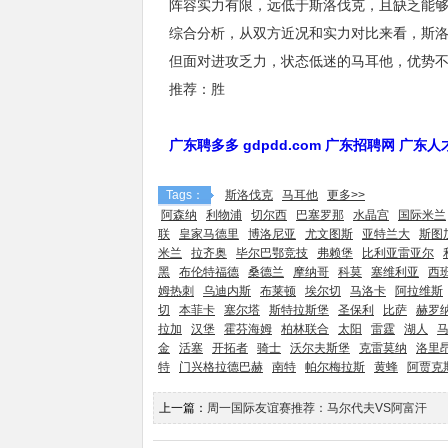
阵容实力有限，远低于斯洛伐克，且缺乏能
综合分析，从双方近况和实力对比来看，斯
但面对进攻乏力，状态低迷的马耳他，优势
推荐：胜
广东聘多多 gdpdd.com 广东招聘网 广东
Tags：
斯洛伐克
马耳他
更多>>
阿森纳
利物浦
切尔西
巴塞罗那
水晶宫
国际米兰
联
皇家马德里
博洛尼亚
尤文图斯
亚特兰大
斯图
米兰
拉齐奥
毕尔巴鄂竞技
弗赖堡
比利亚雷亚尔
黑
布伦特福德
桑德兰
摩纳哥
科莫
塞维利亚
西
姆热刺
乌迪内斯
布莱顿
埃尔切
马洛卡
阿拉维斯
切
本菲卡
塞尔塔
斯特拉斯堡
圣保利
比萨
赫罗
拉加
汉堡
霍芬海姆
柏林联合
太阳
雷霆
湖人
金
活塞
开拓者
骑士
沃尔夫斯堡
克雷莫纳
洛里
特
门兴格拉德巴赫
南特
帕尔梅拉斯
黄蜂
阿贾克
上一篇：
周一国际友谊赛推荐：马尔代夫VS阿富汗