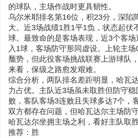
的球队，主场作战时更具韧性。
乌尔米耶排名第16位，积23分，深陷
大。近3场战绩1胜1平1负，状态起伏
球。最致命的是客场表现，近3个客场
入1球，客场防守形同虚设。上轮主场0
颓势，但此役客场挑战联赛上游球队
来看，保级之路愈发艰难。
综合分析，两队排名差距明显，哈瓦达
力占优。主队近3场虽未取胜但防守稳
败，客队客场3连败且失球多达7个，
双方都存在问题，但哈瓦达尔主场防
哈瓦达尔坐拥主场之利，看好主队取
推荐：胜