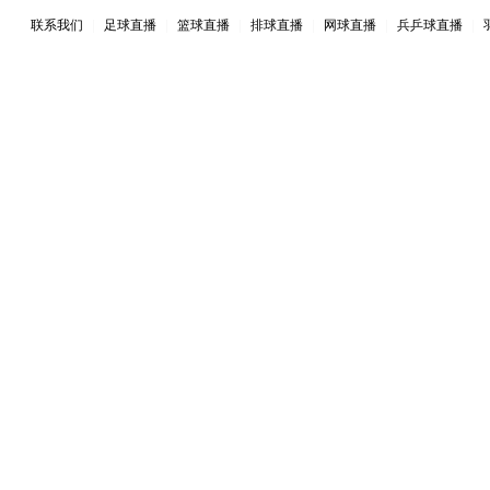
联系我们
|
足球直播
|
篮球直播
|
排球直播
|
网球直播
|
兵乒球直播
|