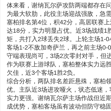
体来看，谢纳瓦尔萨攻防两端都存在
为最大软肋，此役主场迎战强敌，急
塞柏排名第4位，积42分，高居联赛
达18分，实力明显占优。近3场战绩1
矩，共打入2球丢失2球。上轮主场1-
客场1-2不敌加奇萨兰，再之前主场0
守端表现尚可，3场2次零封对手，但
作为联赛上游球队，塞柏整体实力远
欠佳，近3个客场1胜2负。
综合分析，两队排名差距悬殊，塞柏领
优。主队近3场进攻哑火，状态低迷，
实力更强。谢纳瓦尔萨主场作战但近期
成优势，塞柏客场虽有波动但防守稳