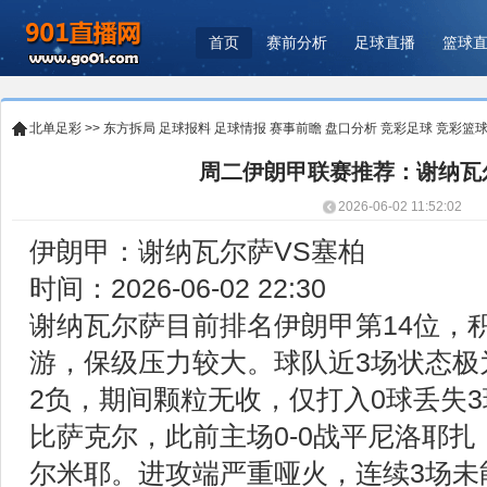
首页
赛前分析
足球直播
篮球
北单足彩
>>
东方拆局
足球报料
足球情报
赛事前瞻
盘口分析
竞彩足球
竞彩篮
周二伊朗甲联赛推荐：谢纳瓦
2026-06-02 11:52:02
伊朗甲：谢纳瓦尔萨VS塞柏
时间：2026-06-02 22:30
谢纳瓦尔萨目前排名伊朗甲第14位，积
游，保级压力较大。球队近3场状态极
2负，期间颗粒无收，仅打入0球丢失3
比萨克尔，此前主场0-0战平尼洛耶扎
尔米耶。进攻端严重哑火，连续3场未