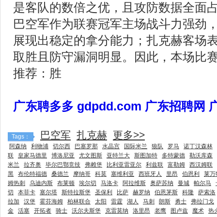
是客队的数倍之优，且攻防数据全面
巴空军作为联赛冠军主场战斗力强劲，
展现出稳定的拿分能力；扎克赫客场
取胜且防守漏洞明显。因此，本场比
推荐：胜
广东聘多多 gdpdd.com 广东招聘网
巴空军
扎克赫
更多>>
Tags：
阿森纳
利物浦
切尔西
巴塞罗那
水晶宫
国际米兰
狼队
罗马
诺丁汉森林
联
皇家马德里
博洛尼亚
尤文图斯
亚特兰大
斯图加特
多特蒙德
勒沃库森
米兰
拉齐奥
毕尔巴鄂竞技
弗赖堡
比利亚雷亚尔
利兹联
富勒姆
西汉姆联
黑
布伦特福德
桑德兰
摩纳哥
科莫
塞维利亚
西班牙人
里昂
伯恩利
莱万
姆热刺
乌迪内斯
布莱顿
埃尔切
马洛卡
阿拉维斯
奥萨苏纳
曼城
帕尔马
切
本菲卡
塞尔塔
斯特拉斯堡
圣保利
比萨
赫罗纳
伯恩茅斯
科隆
萨索洛
拉加
汉堡
霍芬海姆
柏林联合
太阳
雷霆
湖人
马刺
朗斯
勇士
弗拉门戈
金
活塞
开拓者
骑士
沃尔夫斯堡
克雷莫纳
洛里昂
老鹰
图卢兹
魔术
热