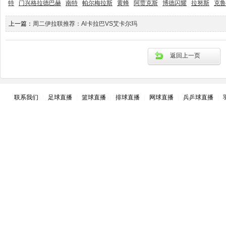
特
门兴格拉德巴赫
南特
帕尔梅拉斯
黄蜂
阿贾克斯
博德闪耀
拉努斯
克鲁
上一篇：
周二伊拉联推荐：Al卡拉巴VS艾卡尔玛
返回上一页
联系我们
|
足球直播
|
篮球直播
|
排球直播
|
网球直播
|
兵乒球直播
|