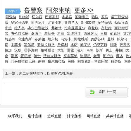
鲁警察
阿尔米纳
更多>>
Tags：
阿森纳
利物浦
切尔西
巴塞罗那
水晶宫
国际米兰
狼队
罗马
诺丁汉森林
联
皇家马德里
博洛尼亚
尤文图斯
亚特兰大
斯图加特
多特蒙德
勒沃库森
米兰
拉齐奥
毕尔巴鄂竞技
弗赖堡
比利亚雷亚尔
利兹联
富勒姆
西汉姆联
黑
布伦特福德
桑德兰
摩纳哥
科莫
塞维利亚
西班牙人
里昂
伯恩利
莱万
姆热刺
乌迪内斯
布莱顿
埃尔切
马洛卡
阿拉维斯
奥萨苏纳
曼城
帕尔马
切
本菲卡
塞尔塔
斯特拉斯堡
圣保利
比萨
赫罗纳
伯恩茅斯
科隆
萨索洛
拉加
汉堡
霍芬海姆
柏林联合
太阳
雷霆
湖人
马刺
朗斯
勇士
弗拉门戈
金
活塞
开拓者
骑士
沃尔夫斯堡
克雷莫纳
洛里昂
老鹰
图卢兹
魔术
热
特
门兴格拉德巴赫
南特
帕尔梅拉斯
黄蜂
阿贾克斯
博德闪耀
拉努斯
克鲁
上一篇：
周二伊拉联推荐：巴空军VS扎克赫
返回上一页
联系我们
|
足球直播
|
篮球直播
|
排球直播
|
网球直播
|
兵乒球直播
|