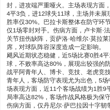
封，进攻端严重哑火。主场表现方面，
4平3负，进12球失11球，主场并未
胜率仅30%。巴拉卡斯整体在防守环
仅1场零封对手。伤病方面，卢卡斯·
关节扭伤缺阵，贡萨洛·哈维尔·莫拉
席，对球队阵容深度造成一定影响。
飓风近期状态稳健，近5场比赛0胜4平
球，不败率高达80%，展现出较强的
战平阿青年人、博卡、竞技、老虎竞技
青年人，客场防守表现尤为出色，5场
场表现方面，近11个客场战绩为1胜9
局率高达82%，客场作战风格极为保
伤病方面，仅丹尼尔·萨巴拉因十字韧