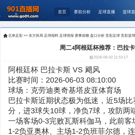
首页
赛前分析
足球直播
篮球
北单足彩
>>
东方拆局
足球报料
足球情报
赛事前瞻
盘口分析
竞彩足球
竞彩篮
周二4阿根廷杯推荐：巴拉卡
2026-06-02 11:53:17
阿根廷杯 巴拉卡斯 VS 飓风
比赛时间：2026-06-03 08:10:00
球场：克劳迪奥奇基塔皮亚体育场
巴拉卡斯近期状态极为低迷，近5场比赛
分，进3球失10球，净负7球，攻防
一场客场0-3完败瓦斯科伽马，此前客
1-2负亚奥林、主场1-2负班菲尔德，