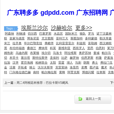
广东聘多多 gdpdd.com 广东招聘网
埃斯兰沙尔
沙赫哈尔
更多>>
Tags：
阿森纳
利物浦
切尔西
巴塞罗那
水晶宫
国际米兰
狼队
罗马
诺丁汉森林
联
皇家马德里
博洛尼亚
尤文图斯
亚特兰大
斯图加特
多特蒙德
勒沃库森
米兰
拉齐奥
毕尔巴鄂竞技
弗赖堡
比利亚雷亚尔
利兹联
富勒姆
西汉姆联
黑
布伦特福德
桑德兰
摩纳哥
科莫
塞维利亚
西班牙人
里昂
伯恩利
莱万
姆热刺
乌迪内斯
布莱顿
埃尔切
马洛卡
阿拉维斯
奥萨苏纳
曼城
帕尔马
切
本菲卡
塞尔塔
斯特拉斯堡
圣保利
比萨
赫罗纳
伯恩茅斯
科隆
萨索洛
拉加
汉堡
霍芬海姆
柏林联合
太阳
雷霆
湖人
马刺
朗斯
勇士
弗拉门戈
金
活塞
开拓者
骑士
沃尔夫斯堡
克雷莫纳
洛里昂
老鹰
图卢兹
魔术
热
特
门兴格拉德巴赫
南特
帕尔梅拉斯
黄蜂
阿贾克斯
博德闪耀
拉努斯
克鲁
上一篇：
周二4阿根廷杯推荐：巴拉卡斯VS飓风
下
返回上一页