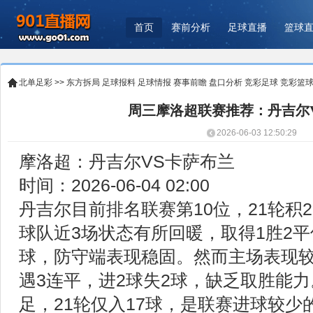
首页
赛前分析
足球直播
篮球
北单足彩
>>
东方拆局
足球报料
足球情报
赛事前瞻
盘口分析
竞彩足球
竞彩篮
周三摩洛超联赛推荐：丹吉尔
2026-06-03 12:50:29
摩洛超：丹吉尔VS卡萨布兰
时间：2026-06-04 02:00
丹吉尔目前排名联赛第10位，21轮积
球队近3场状态有所回暖，取得1胜2平
球，防守端表现稳固。然而主场表现较
遇3连平，进2球失2球，缺乏取胜能
足，21轮仅入17球，是联赛进球较