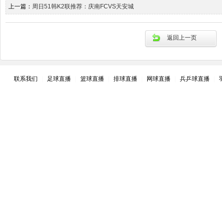
上一篇：
周日51韩K2联推荐：庆南FCVS天安城
返回上一页
联系我们
|
足球直播
|
篮球直播
|
排球直播
|
网球直播
|
兵乒球直播
|