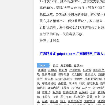
17球失12球，胜率高达80%，进攻火力极为
率仅40%，呈现"大开大合"特征：既有7-0狂
负松达尔、2-3负斯塔贝克的惨败，防守极不
双方排名相差2位，积分差距4分，实力相当，
近期状态看，海于格松5场17球进攻火力远
有战平的可能，关注客队不败。
推荐：让球负
广东聘多多 gdpdd.com 广东招聘网 广东
Tags：
奥德
海于格松
更多>>
阿森纳
利物浦
切尔西
巴塞罗那
水晶宫
国际米兰
联
皇家马德里
博洛尼亚
尤文图斯
亚特兰大
斯图
米兰
拉齐奥
毕尔巴鄂竞技
弗赖堡
比利亚雷亚尔
黑
布伦特福德
桑德兰
摩纳哥
科莫
塞维利亚
西
姆热刺
乌迪内斯
布莱顿
埃尔切
马洛卡
阿拉维斯
切
本菲卡
塞尔塔
斯特拉斯堡
圣保利
比萨
赫罗
船
布拉加
汉堡
霍芬海姆
柏林联合
雷霆
马刺
金
活塞
开拓者
骑士
沃尔夫斯堡
克雷莫纳
洛里