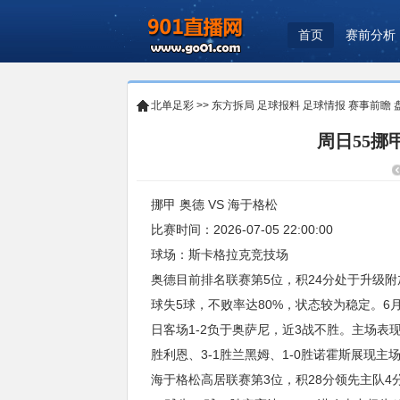
首页
赛前分析
北单足彩
>>
东方拆局
足球报料
足球情报
赛事前瞻
周日55挪
挪甲 奥德 VS 海于格松
比赛时间：2026-07-05 22:00:00
球场：斯卡格拉克竞技场
奥德目前排名联赛第5位，积24分处于升级附
球失5球，不败率达80%，状态较为稳定。6月2
日客场1-2负于奥萨尼，近3战不胜。主场表现
胜利恩、3-1胜兰黑姆、1-0胜诺霍斯展现主
海于格松高居联赛第3位，积28分领先主队4