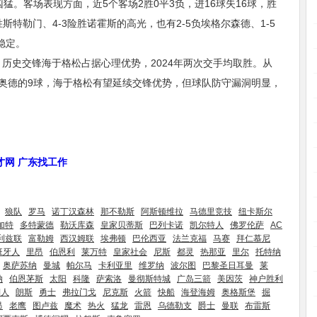
凶猛。客场表现方面，近5个客场2胜0平3负，进16球失16球，胜
胜斯特勒门、4-3险胜诺霍斯的高光，也有2-5负埃格尔森德、1-5
稳定。
历史交锋海于格松占据心理优势，2024年两次交手均取胜。从
超奥德的9球，海于格松有望延续交锋优势，但球队防守漏洞明显，
人才网 广东找工作
狼队
罗马
诺丁汉森林
那不勒斯
阿斯顿维拉
马德里竞技
纽卡斯尔
加特
多特蒙德
勒沃库森
皇家贝蒂斯
巴列卡诺
凯尔特人
佛罗伦萨
AC
利兹联
富勒姆
西汉姆联
埃弗顿
巴伦西亚
法兰克福
马赛
拜仁慕尼
班牙人
里昂
伯恩利
莱万特
皇家社会
尼斯
都灵
热那亚
里尔
托特纳
奥萨苏纳
曼城
帕尔马
卡利亚里
维罗纳
波尔图
巴黎圣日耳曼
莱
纳
伯恩茅斯
太阳
科隆
萨索洛
曼彻斯特城
广岛三箭
美因茨
神户胜利
湖人
朗斯
勇士
弗拉门戈
尼克斯
火箭
快船
海登海姆
奥格斯堡
掘
昂
老鹰
图卢兹
魔术
热火
猛龙
雷恩
乌德勒支
爵士
曼联
布雷斯