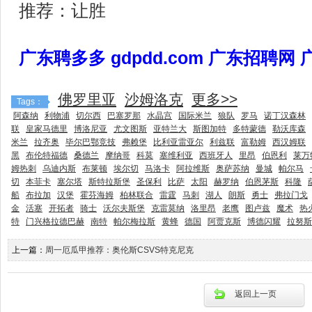
推荐：让胜
广东聘多多 gdpdd.com 广东招聘网
佛罗里亚
沙姆洛克
更多>>
Tags：
阿森纳
利物浦
切尔西
巴塞罗那
水晶宫
国际米兰
狼队
罗马
诺丁汉森林
联
皇家马德里
博洛尼亚
尤文图斯
亚特兰大
斯图加特
多特蒙德
勒沃库森
米兰
拉齐奥
毕尔巴鄂竞技
弗赖堡
比利亚雷亚尔
利兹联
富勒姆
西汉姆联
黑
布伦特福德
桑德兰
摩纳哥
科莫
塞维利亚
西班牙人
里昂
伯恩利
莱万
姆热刺
乌迪内斯
布莱顿
埃尔切
马洛卡
阿拉维斯
奥萨苏纳
曼城
帕尔马
切
本菲卡
塞尔塔
斯特拉斯堡
圣保利
比萨
太阳
赫罗纳
伯恩茅斯
科隆
船
布拉加
汉堡
霍芬海姆
柏林联合
雷霆
马刺
湖人
朗斯
勇士
弗拉门戈
金
活塞
开拓者
骑士
沃尔夫斯堡
克雷莫纳
洛里昂
老鹰
图卢兹
魔术
热
特
门兴格拉德巴赫
南特
帕尔梅拉斯
黄蜂
德国
阿贾克斯
博德闪耀
拉努斯
上一篇：
周一厄瓜甲推荐：奥伦斯CSVS特克尼克
返回上一页