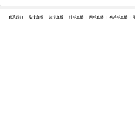
联系我们
|
足球直播
|
篮球直播
|
排球直播
|
网球直播
|
兵乒球直播
|