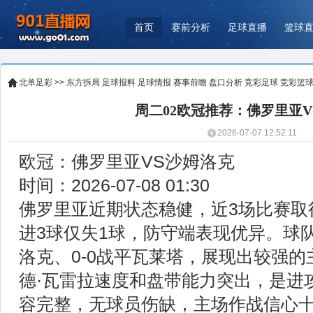
首页
赛前分析
足球直播
篮球
北单足彩
>>
东方拆局
足球报料
足球情报
赛事前瞻
盘口分析
竞彩足球
竞彩篮
周二02欧冠推荐：佛罗里亚V
2026-07-07 12:52:11
欧冠：佛罗里亚VS沙姆洛克
时间：2026-07-08 01:30
佛罗里亚近期状态稳健，近3场比赛取
进3球仅失1球，防守端表现优异。球队
洛克、0-0战平瓦莱塔，展现出较强
德·瓦雷拉速度和盘带能力突出，是进
容完整，无球员伤缺，主场作战信心十