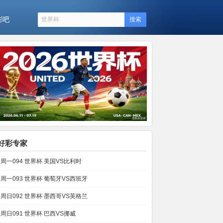
彩吧
搜索
好彩专家
周一094 世界杯 美国VS比利时
周一093 世界杯 葡萄牙VS西班牙
周日092 世界杯 墨西哥VS英格兰
周日091 世界杯 巴西VS挪威