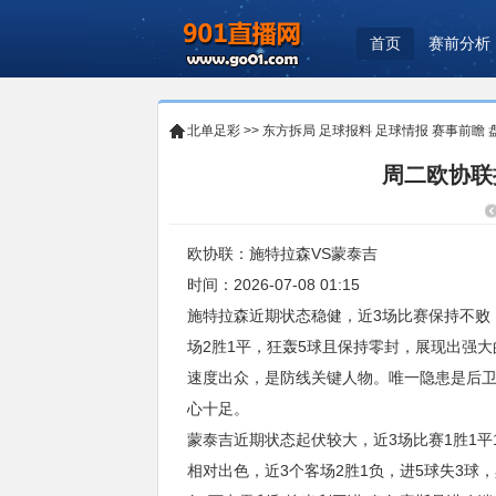
首页
赛前分析
北单足彩
>>
东方拆局
足球报料
足球情报
赛事前瞻
周二欧协联
欧协联：施特拉森VS蒙泰吉
时间：2026-07-08 01:15
施特拉森近期状态稳健，近3场比赛保持不败
场2胜1平，狂轰5球且保持零封，展现出强大
速度出众，是防线关键人物。唯一隐患是后卫
心十足。
蒙泰吉近期状态起伏较大，近3场比赛1胜1平
相对出色，近3个客场2胜1负，进5球失3