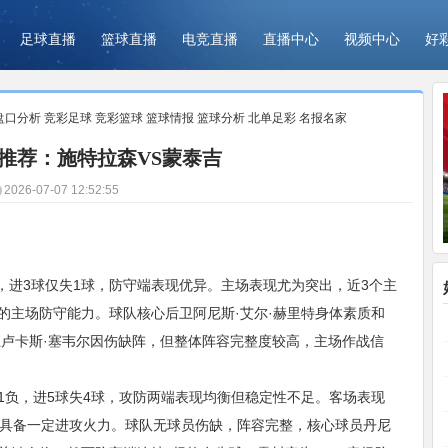
足球直播
篮球直播
电竞直播
直播中心
视频中心
好
盘口分析
竞彩足球
竞彩篮球
篮球情报
篮球分析
北单足彩
名报名家
推荐：施特拉森VS蒙泰吉
2026-07-07 12:52:55
，进3球仅失1球，防守端表现优异。主场表现尤为突出，近3个主
的主场防守能力。球队核心后卫阿尼斯·艾尔·赫里特身体素质和
卢卡斯·塞韦尔因伤缺阵，但整体阵容完整度较高，主场作战信
1负，进5球失4球，攻防两端表现均衡但稳定性不足。客场表现
球，具备一定进攻火力。球队无球员伤缺，阵容完整，核心球员丹尼