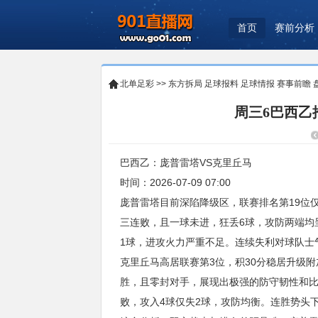
首页
赛前分析
北单足彩
>>
东方拆局
足球报料
足球情报
赛事前瞻
周三6巴西乙
巴西乙：庞普雷塔VS克里丘马
时间：2026-07-09 07:00
庞普雷塔目前深陷降级区，联赛排名第19位
三连败，且一球未进，狂丢6球，攻防两端均
1球，进攻火力严重不足。连续失利对球队士
克里丘马高居联赛第3位，积30分稳居升级
胜，且零封对手，展现出极强的防守韧性和比
败，攻入4球仅失2球，攻防均衡。连胜势头