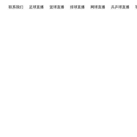
联系我们
|
足球直播
|
篮球直播
|
排球直播
|
网球直播
|
兵乒球直播
|