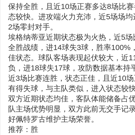
保持全胜，且近10场正赛多达8场比
态较快。进攻端火力充沛，近5场场均进
2场零封对手。
埃格纳蒂亚近期状态极为火热，近5场
全胜战绩，进14球失3球，胜率100
佳状态。球队客场表现起伏较大，近11
负，进18球失17球，攻防数据基本
近3场比赛连胜，状态正佳，且近10场
有得失球，与主队类似，进入状态较
双方近期状态均佳，客队体能储备占
队主场优势明显，双方此前无交手记
好佩特罗古维护主场荣誉。
推荐：胜