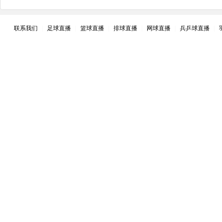
联系我们
|
足球直播
|
篮球直播
|
排球直播
|
网球直播
|
兵乒球直播
|