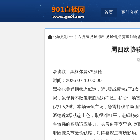
首页
赛前分析
北单足彩
>>
东方拆局
足球报料
足球情报
赛事前瞻
周四欧协
欧协联：黑格尔曼VS派德
时间：2026-07-10 00:00
黑格尔曼近期状态低迷，近3场战绩为2平1负
局，虽保持不败但取胜能力不足。核心中场塞
仅打入2球。本场坐镇主场，急需打破平局怪
派德近3场状态出色，取得2胜1平，进6球失
备较强的客场适应能力。头号射手亨里克·奥
耶因膝关节受伤缺席，对阵容深度有所影响