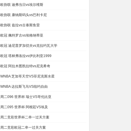
欧协联 迪弗当日vs埃尔维斯
欧协联 康纳斯码头vs巴利卡尼
欧协联 兹拉vs古泰斯鱼雷
欧冠 佩特罗古vs埃格纳蒂亚
欧冠 迪尼普罗加切夫vs克拉约瓦大学
欧冠 塔林弗洛拉vs伊比利亚1999
欧冠 阿拉木图凯拉特vs尼克希奇
WNBA 芝加哥天空VS菲尼克斯水星
WNBA 达拉斯飞马VS纽约自由
周二096 世界杯 瑞士VS哥伦比亚
周二095 世界杯 阿根廷VS埃及
周二竞彩世界杯二串一过关方案
周二竞彩欧冠二串一过关方案