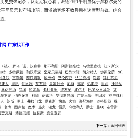
历史交锋记录，从近期状态看，派德2胜1平明显优于黑格尔曼的
续平局显示其守强攻弱，而派德客场不败且拥有速度型前锋。综合
取胜。
人才网 广东找工作
狼队
罗马
诺丁汉森林
那不勒斯
阿斯顿维拉
马德里竞技
纽卡斯尔
加特
多特蒙德
勒沃库森
皇家贝蒂斯
巴列卡诺
凯尔特人
佛罗伦萨
AC
利兹联
富勒姆
西汉姆联
埃弗顿
巴伦西亚
法兰克福
马赛
拜仁慕尼
班牙人
里昂
伯恩利
莱万特
皇家社会
尼斯
都灵
热那亚
里尔
托特纳
奥萨苏纳
曼城
帕尔马
卡利亚里
维罗纳
波尔图
巴黎圣日耳曼
莱
赫罗纳
伯恩茅斯
科隆
萨索洛
曼彻斯特城
广岛三箭
美因茨
神户胜利
湖人
朗斯
勇士
弗拉门戈
尼克斯
快船
火箭
海登海姆
奥格斯堡
掘
昂
老鹰
图卢兹
魔术
热火
猛龙
雷恩
乌德勒支
爵士
曼联
布雷斯
阿贾克斯
博德闪耀
拉努斯
克鲁塞罗
下一篇：
返回列表