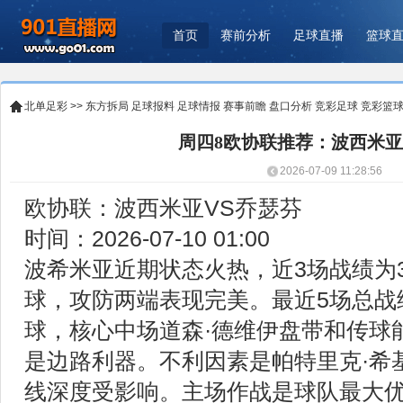
首页
赛前分析
足球直播
篮球
北单足彩
>>
东方拆局
足球报料
足球情报
赛事前瞻
盘口分析
竞彩足球
竞彩篮
周四8欧协联推荐：波西米亚
2026-07-09 11:28:56
欧协联：波西米亚VS乔瑟芬
时间：2026-07-10 01:00
波希米亚近期状态火热，近3场战绩为
球，攻防两端表现完美。最近5场总战绩
球，核心中场道森·德维伊盘带和传球
是边路利器。不利因素是帕特里克·希
线深度受影响。主场作战是球队最大