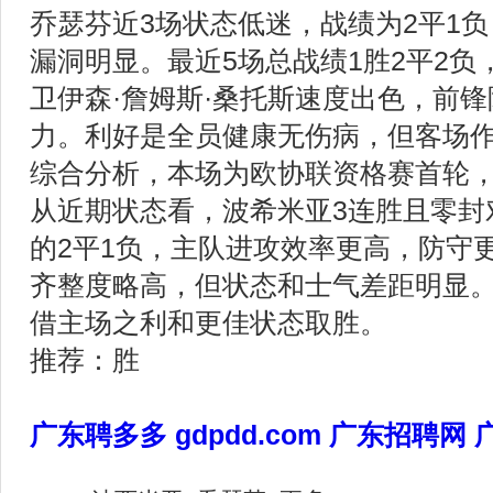
乔瑟芬近3场状态低迷，战绩为2平1负
漏洞明显。最近5场总战绩1胜2平2负
卫伊森·詹姆斯·桑托斯速度出色，前锋
力。利好是全员健康无伤病，但客场
综合分析，本场为欧协联资格赛首轮
从近期状态看，波希米亚3连胜且零封
的2平1负，主队进攻效率更高，防守
齐整度略高，但状态和士气差距明显
借主场之利和更佳状态取胜。
推荐：胜
广东聘多多 gdpdd.com 广东招聘网