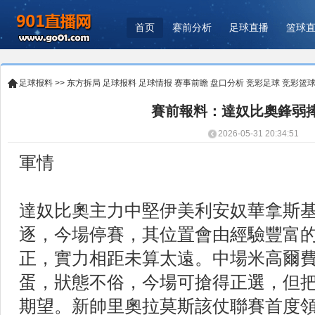
首页
赛前分析
足球直播
篮球
足球报料
>>
东方拆局
足球报料
足球情报
赛事前瞻
盘口分析
竞彩足球
竞彩篮
賽前報料：達奴比奧鋒弱
2026-05-31 20:34:51
軍情
達奴比奧主力中堅伊美利安奴華拿斯
逐，今場停賽，其位置會由經驗豐富
正，實力相距未算太遠。中場米高爾
蛋，狀態不俗，今場可搶得正選，但
期望。新帥里奧拉莫斯該仗聯賽首度