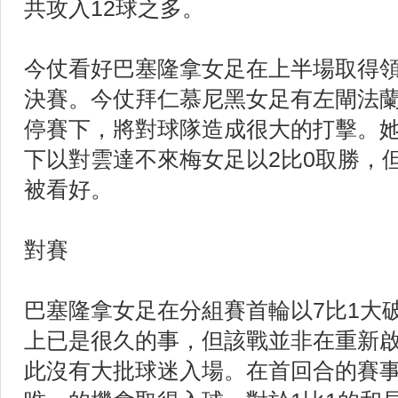
共攻入12球之多。
今仗看好巴塞隆拿女足在上半場取得
決賽。今仗拜仁慕尼黑女足有左閘法
停賽下，將對球隊造成很大的打擊。
下以對雲達不來梅女足以2比0取勝，
被看好。
對賽
巴塞隆拿女足在分組賽首輪以7比1大
上已是很久的事，但該戰並非在重新
此沒有大批球迷入場。在首回合的賽