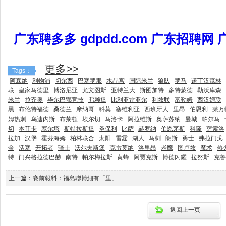
广东聘多多 gdpdd.com 广东招聘网
更多>>
Tags：
阿森纳
利物浦
切尔西
巴塞罗那
水晶宫
国际米兰
狼队
罗马
诺丁汉森林
联
皇家马德里
博洛尼亚
尤文图斯
亚特兰大
斯图加特
多特蒙德
勒沃库森
米兰
拉齐奥
毕尔巴鄂竞技
弗赖堡
比利亚雷亚尔
利兹联
富勒姆
西汉姆联
黑
布伦特福德
桑德兰
摩纳哥
科莫
塞维利亚
西班牙人
里昂
伯恩利
莱万
姆热刺
乌迪内斯
布莱顿
埃尔切
马洛卡
阿拉维斯
奥萨苏纳
曼城
帕尔马
切
本菲卡
塞尔塔
斯特拉斯堡
圣保利
比萨
赫罗纳
伯恩茅斯
科隆
萨索洛
拉加
汉堡
霍芬海姆
柏林联合
太阳
雷霆
湖人
马刺
朗斯
勇士
弗拉门戈
金
活塞
开拓者
骑士
沃尔夫斯堡
克雷莫纳
洛里昂
老鹰
图卢兹
魔术
热
特
门兴格拉德巴赫
南特
帕尔梅拉斯
黄蜂
阿贾克斯
博德闪耀
拉努斯
克鲁
上一篇：
賽前報料：福島聯博細有「里」
返回上一页