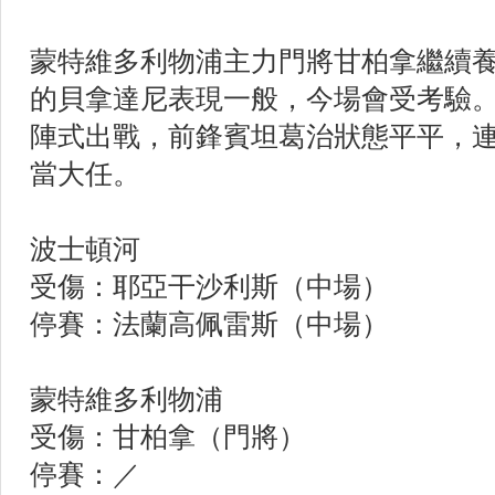
蒙特維多利物浦主力門將甘柏拿繼續
的貝拿達尼表現一般，今場會受考驗。球隊
陣式出戰，前鋒賓坦葛治狀態平平，連
當大任。
波士頓河
受傷：耶亞干沙利斯（中場）
停賽：法蘭高佩雷斯（中場）
蒙特維多利物浦
受傷：甘柏拿（門將）
停賽：／