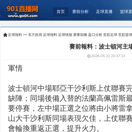
首页
赛前分析
足球直播
篮球
足球报料
>>
东方拆局
足球报料
足球情报
赛事前瞻
盘口分析
竞彩足球
竞彩篮
賽前報料：波士頓河主
2026-05-31 20:37:14
軍情
波士頓河中場耶亞干沙利斯上仗聯賽
缺陣；同場後備入替的法蘭高佩雷斯
要停賽，左中場正選之位將由小將雷
山大干沙利斯同場表現欠佳，上仗聯
會輪換重返正選，提升火力。