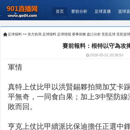
首页
赛前分析
足球直播
篮球
足球报料
>>
东方拆局
足球报料
足球情报
赛事前瞻
盘口分析
竞彩足球
竞彩篮
賽前報料：根特以守為攻
2026-05-31 20:38:53
軍情
真特上仗比甲以洪賢錫夥拍簡加艾卡
平無奇，一同食白果；加上3中堅防線
敗而回。
亨克上仗比甲續派比保迪擔任正選中