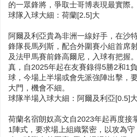
的一眾鋒將，爭取士哥博表現最實際
球隊入球大細：荷蘭[2.5]大
阿爾及利亞貴為非洲一線好手，在沙
鋒隊長馬列斯，配合外圍賽小組首席
及法甲馬賽前鋒高爾尼，入球有把握
真，自2025年起在友賽錄得5勝2和1負
球，今場上半場或會先派強陣出擊，
大門，機會不細。
球隊半場入球大細：阿爾及利亞[0.5]
荷蘭名宿朗奴高文自2023年起再度接掌荷
1陣式，要求場上組織緊密，以攻為守