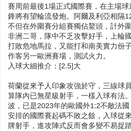
賽周前最後1場正式國際賽，在主場球
鋒將有望輪流發炮。阿爾及利亞相隔1
不但在外圍賽分組賽獨佔鰲頭，計外圍
非洲二哥，隊中不乏攻擊好手，上輪國
打敗危地馬拉，又能打和南美實力份
作客另一歐洲賽場，測試火力。
入球大細推介：[2.5]大
荷蘭從來予人印象攻強於守，三線球
算隊內已無星級射手，一樣入球有法
波，已是2023年的歐國外1:2不敵
安排的國際賽起碼不敗之餘，入球從
牌射手，進攻陣式反而會多變不易捉