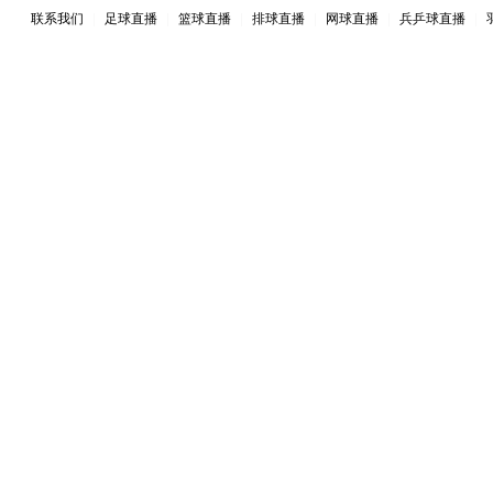
联系我们
|
足球直播
|
篮球直播
|
排球直播
|
网球直播
|
兵乒球直播
|