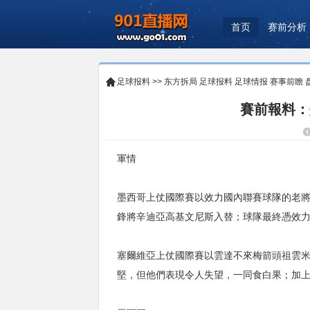
首页
赛前分析
足球报料
>>
东方拆局
足球报料
足球情报
赛事前瞻
賽前報料：
軍情
墨西哥上仗國際賽以效力國內聯賽球隊的老將
鋒將辛迪亞高基文尼斯入替；球隊最終憑效
塞爾維亞上仗國際賽以雲達不來梅箭頭祖雲米
堅，但他們表現令人失望，一同食白果；加