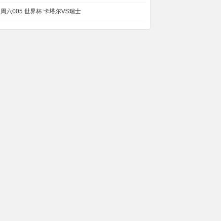
周六005 世界杯 卡塔尔VS瑞士