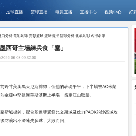
足球直播
篮球直播
电竞直播
直播中心
视频中心
好
盘口分析
竞彩足球
竞彩篮球
篮球情报
篮球分析
北单足彩
名报名家
墨西哥主場練兵食「塞」
2026-06-03 09:32:00
前鋒甘美奧馬天尼斯排帥，但他的表現平平，下半場被AC米蘭
力熱拿亞中堅祖漢華斯基斯上半場一箭定江山取勝。
路斯域掛帥，配合基達菲翼鋒比文斯域及效力PAOK的沙高域攻
上後防演出不濟連失多球，大敗而回。