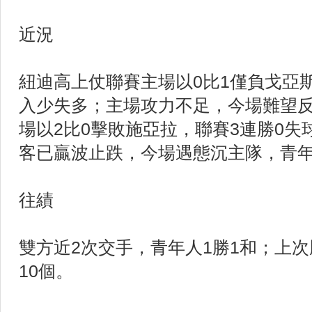
近況
紐迪高上仗聯賽主場以0比1僅負戈亞斯
入少失多；主場攻力不足，今場難望
場以2比0擊敗施亞拉，聯賽3連勝0
客已贏波止跌，今場遇態沉主隊，青
往績
雙方近2次交手，青年人1勝1和；上次
10個。